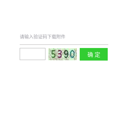
请输入验证码下载附件