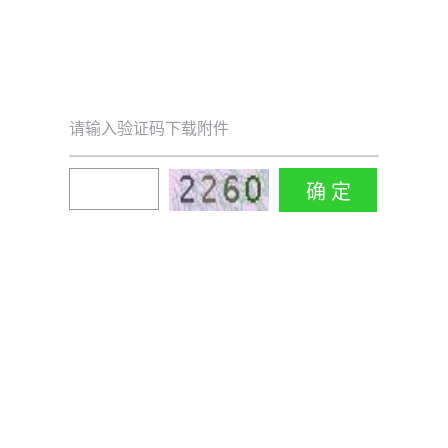
请输入验证码下载附件