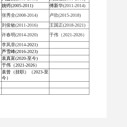
姚锷
(2005-2011)
傅新
华
(2011-2014)
张秀全
(2008-2014)
卢欣
(2015-2018)
刘俊敏
(2011-2016)
王国正
(2018-2021)
许春明
(2014-2020)
于伟（
2021-2026）
李凤章
(2014
-2021)
芦雪峰
(2016-2023)
袁真富
(2020-至今)
于伟（
2021-2026）
袁曾（挂职）（
2023-至
今）