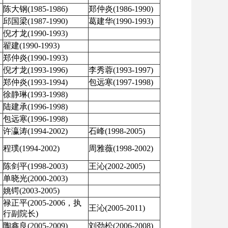
陈大钢
(1985-1986)
郑仲炎
(1986-1990)
邱国梁
(1987-1990)
葛建华
(1990-1993)
倪才龙
(1990-1993)
翟建
(1990-1993)
郑仲炎
(1990-1993)
倪才龙
(1993-1996)
李秀蓉
(1993-1997)
郑仲炎
(1993-1994)
包远寒
(1997-1998)
徐静琳
(1993-1998)
陆建承
(1996-1998)
包远寒
(1996-1998)
许瀛涛
(1994-2002)
石峰
(1998-2005)
程璞
(1994-2002)
周雅薇
(1998-2002)
陈剑平
(1998-2003)
王沁
(2002-2005)
单晓光
(2000-2003)
姚锷
(2003-2005)
禄正平
(2005-2006，执
王沁
(2005-2011)
行副院长)
陶鑫良
(2005-2009)
刘劲松
(2006-2008)