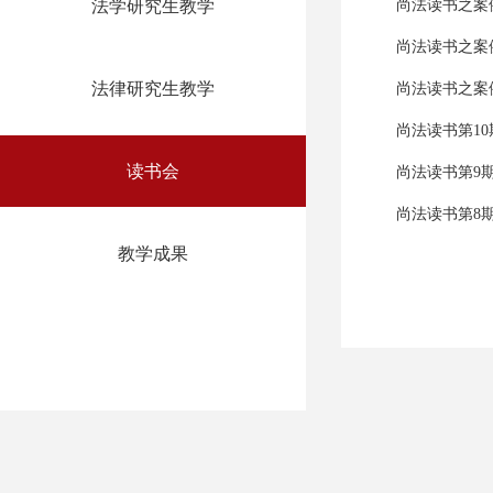
法学研究生教学
尚法读书之案
尚法读书之案
法律研究生教学
尚法读书之案
尚法读书第1
读书会
尚法读书第9
尚法读书第8
教学成果