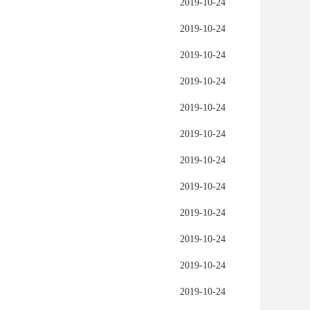
2019-10-24
2019-10-24
2019-10-24
2019-10-24
2019-10-24
2019-10-24
2019-10-24
2019-10-24
2019-10-24
2019-10-24
2019-10-24
2019-10-24