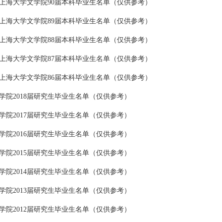
上海大学文学院90届本科毕业生名单（仅供参考）
上海大学文学院89届本科毕业生名单（仅供参考）
上海大学文学院88届本科毕业生名单（仅供参考）
上海大学文学院87届本科毕业生名单（仅供参考）
上海大学文学院86届本科毕业生名单（仅供参考）
学院2018届研究生毕业生名单（仅供参考）
学院2017届研究生毕业生名单（仅供参考）
学院2016届研究生毕业生名单（仅供参考）
学院2015届研究生毕业生名单（仅供参考）
学院2014届研究生毕业生名单（仅供参考）
学院2013届研究生毕业生名单（仅供参考）
学院2012届研究生毕业生名单（仅供参考）