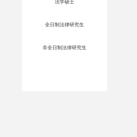
法学硕士
全日制法律研究生
非全日制法律研究生