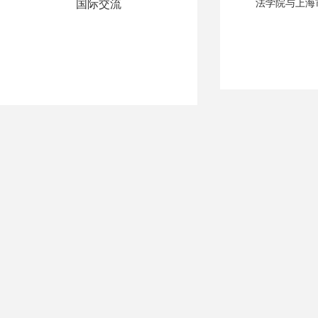
国际交流
法学院与上海