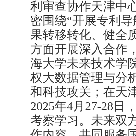
利审查协作天津中
密围绕“开展专利
果转移转化、健全
方面开展深入合作
海大学未来技术学
权大数据管理与分
和科技攻关；在天
2025年4月27-
考察学习。未来双
作内容，共同服务