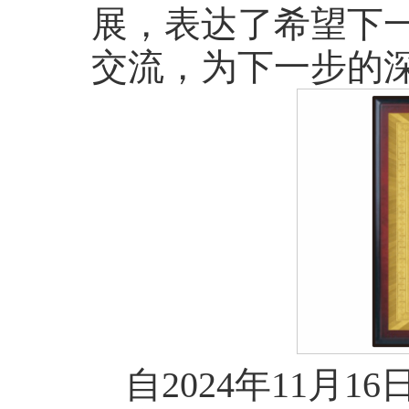
展，表达了希望下
交流，为下一步的
自2024年11月