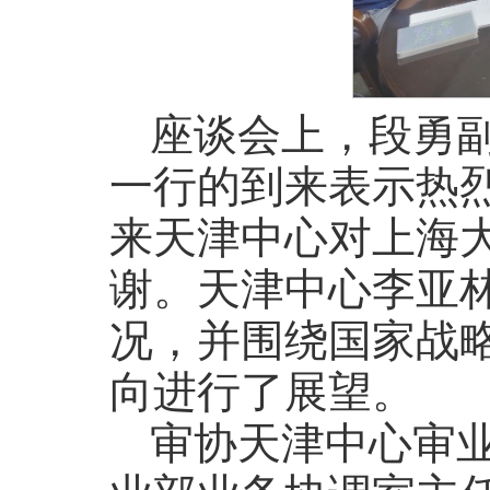
座谈会上，段勇
一行的到来表示热
来天津中心对上海
谢。天津中心李亚
况，并围绕国家战
向进行了展望。
审协天津中心审