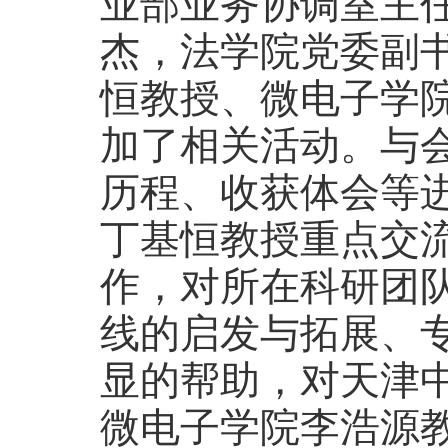
业部业务协调室主
杰，法学院党委副
恒教授、微电子学
加了相关活动。与
历程、收获体会等
丁基恒教授重点交
作，对所在科研团
线的启发与拓展、
显的帮助，对天津
微电子学院李浩源