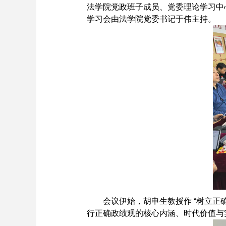
法学院党政班子成员、党委理论学习中
学习会由法学院党委书记于伟主持。
会议伊始，胡申生教授作
“
树立正
行正确政绩观的核心内涵、时代价值与