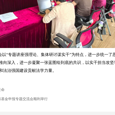
以“专题讲座强理论、集体研讨谋实干”为特点，进一步统一了
推向深入，进一步凝聚一张蓝图绘到底的共识，以实干担当攻坚
和法治强国建设贡献法学力量。
任命
科基金申报专题交流会顺利举行