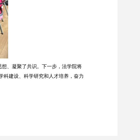
思想、凝聚了共识。下一步，法学院将
学科建设、科学研究和人才培养，奋力