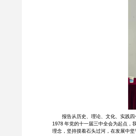
报告从历史、理论、文化、实践四
1978
年党的十一届三中全会为起点，
理念，坚持摸着石头过河，在发展中坚