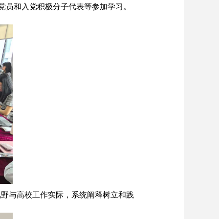
党员和入党积极分子代表等参加学习。
视野与高校工作实际，系统阐释树立和践