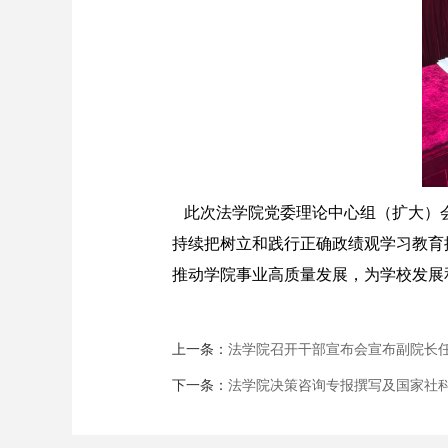
此次法学院党委理论中心组（扩大）会
持续把树立和践行正确政绩观学习教育
推动学院事业高质量发展，为学校发展
上一条：
法学院召开干部宣布会宣布副院长
下一条：
法学院决策咨询专报撰写及国家社