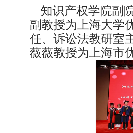
知识产权学院副
副教授为上海大学
任、诉讼法教研室
薇薇教授为上海市