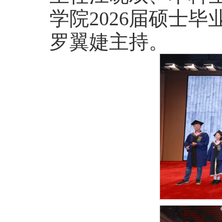
学院2026届硕士毕
罗翼婕主持。