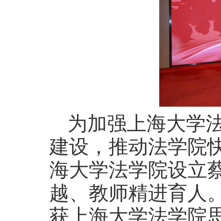
为加强上海大学
建设，推动法学院
海大学法学院设立
越、教师精进育人
获上海大学法学院思