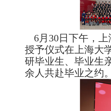
6月30日下午，
授予仪式在上海大学
研毕业生、毕业生亲
余人共赴毕业之约