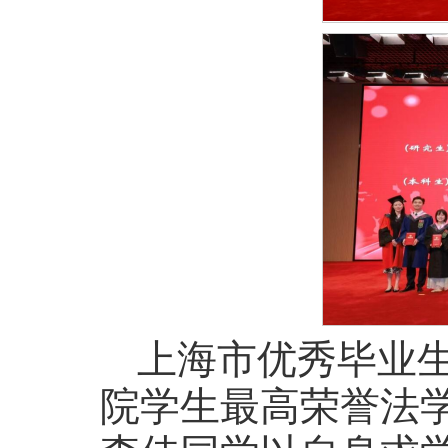
上海市优秀毕业
院学生最高荣誉法学