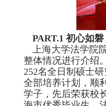
PART.1 初心
上海大学法学院院
整体情况进行介绍。
252名全日制硕士
全部培养计划，顺
学子，先后荣获校
海市优秀毕业生、