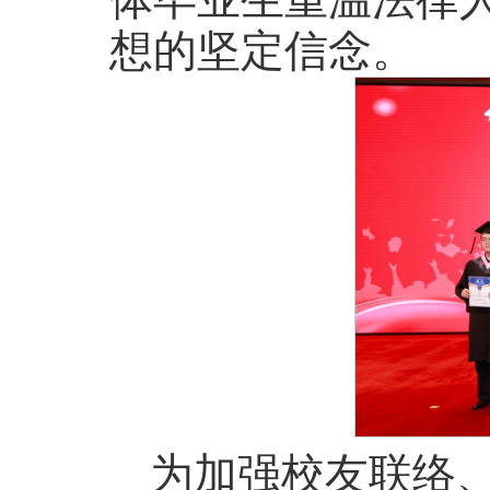
想的坚定信念。
为加强校友联络