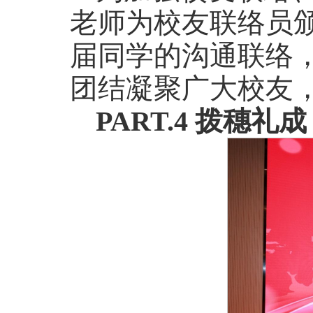
老师为校友联络员
届同学的沟通联络
团结凝聚广大校友
PART.4 拨穗