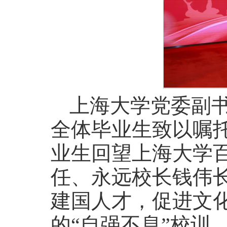
上海大学党委副书
全体毕业生致以嘱
业生回望上海大学
任、永远校长钱伟
建国人才，促进文
的“自强不息”校训