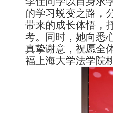
李佳同学以自身求
的学习蜕变之路，
带来的成长体悟，
考。同时，她向悉
真挚谢意，祝愿全
福上海大学法学院