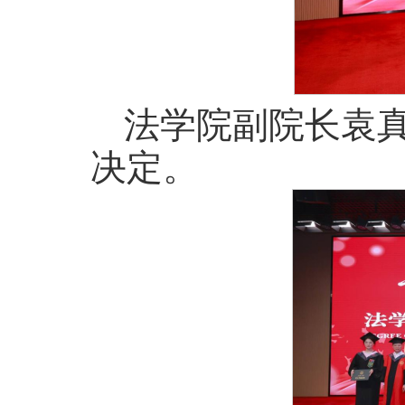
法学院副院长袁真
决定。