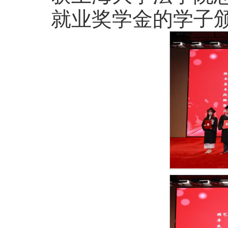
就业奖学金的学子