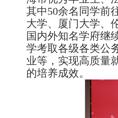
其中50余名同学前
大学、厦门大学、
国内外知名学府继
学考取各级各类公
业等，实现高质量
的培养成效。