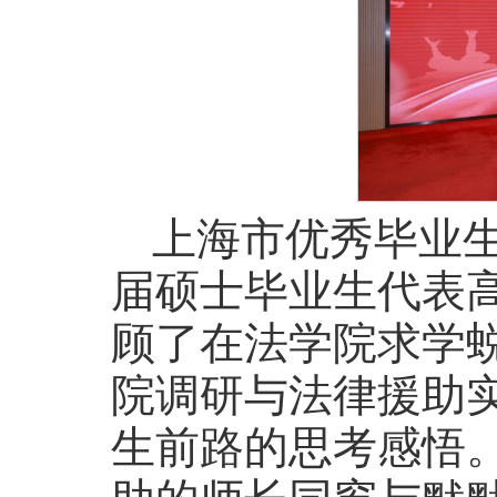
上海市优秀毕业生
届硕士毕业生代表
顾了在法学院求学
院调研与法律援助
生前路的思考感悟