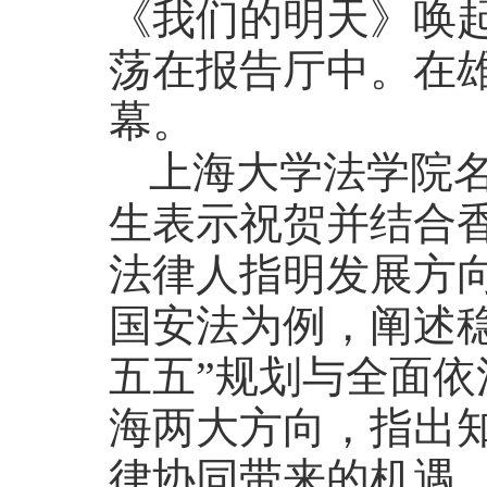
《我们的明天》唤
荡在报告厅中。在
幕。
上海大学法学院
生表示祝贺并结合
法律人指明发展方
国安法为例，阐述
五五”规划与全面
海两大方向，指出
律协同带来的机遇