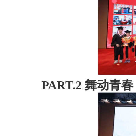
PART.2 舞动