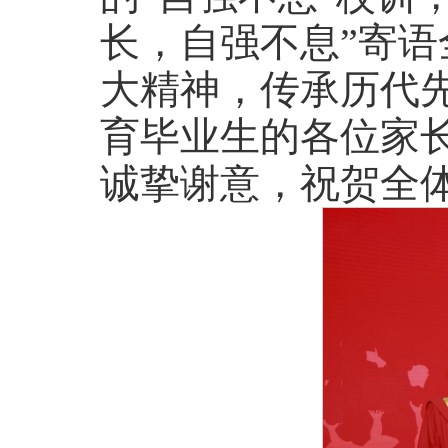
长，自强不息”寄
大精神，传承历代
育毕业生的各位家
诚挚谢意，祝贺全