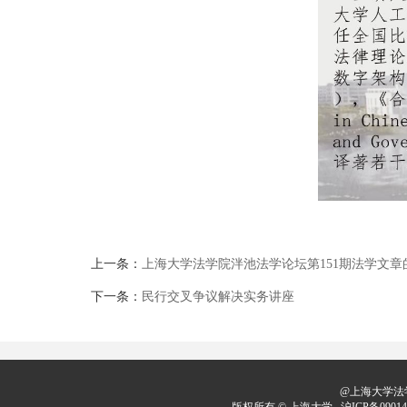
上一条：
上海大学法学院泮池法学论坛第151期法学文
下一条：
民行交叉争议解决实务讲座
@上海大学法学