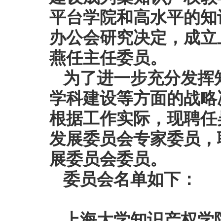
平台学院和高水平的知
办公会研究决定，成立
燕任主任委员。
为了进一步充分发挥
学科建设等方面的战略
根据工作实际，现
聘任
发展委员会
专家委员，
展委员会
委员
。
委员会名单如下：
上海大学知识产权学