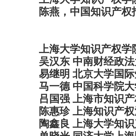
陈燕
，
中国知识产权
上海大学知识产权学
吴汉东 中南财经政
易继明
北京大学国际
马一德 中国科学院
吕国强
上海市知识产
陈惠珍
上海知识产权
陶鑫良
上海大学知识