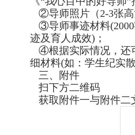
《“我心目中的好导师
②导师照片（2-3张
③导师事迹材料(20
迹及育人成效)；
④根据实际情况，还
细材料(如：学生纪实
三、附件
扫下方二维码
获取附件一与附件二