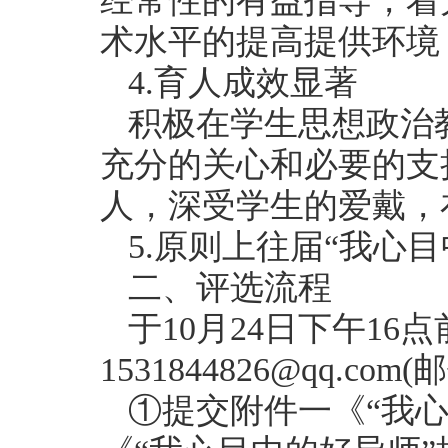
经常性的有益指导，着
术水平的提高提供环境
4.育人成效显著
积极在学生思想政治
充分的关心和必要的支
人，深受学生的爱戴，
5.原则上往届“我心
二、评选流程
于10月24日下午1
1531844826@qq
①提交附件一《“我