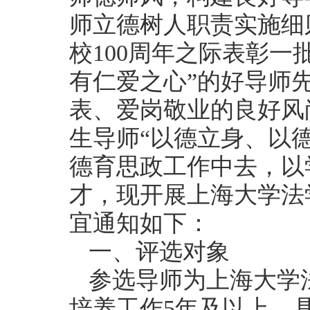
师立德树人职责实施细
校100周年之际表彰
有仁爱之心”的好导师
表、爱岗敬业的良好风
生导师“以德立身、以
德育思政工作中去，以
才，现开展上海大学法
宜通知如下：
一、评选对象
参选导师为上海大学
培养工作5年及以上。