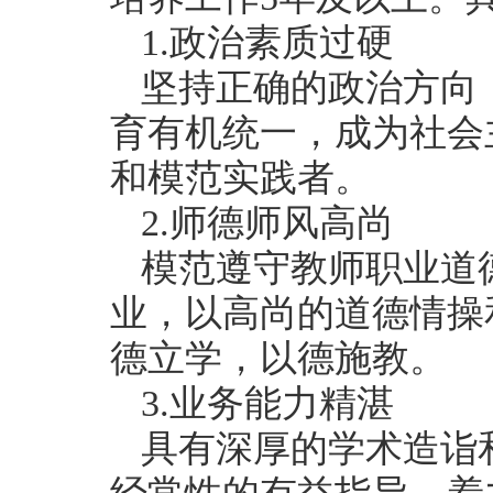
1.政治素质过硬
坚持正确的政治方向
育有机统一，成为社会
和模范实践者。
2.师德师风高尚
模范遵守教师职业道
业，以高尚的道德情操
德立学，以德施教。
3.业务能力精湛
具有深厚的学术造诣