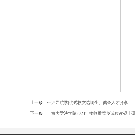
上一条：
生涯导航季|优秀校友选调生、储备人才分享
下一条：
上海大学法学院2023年接收推荐免试攻读硕士