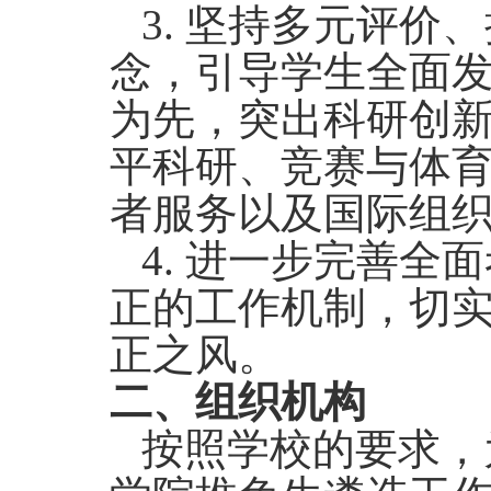
3.
坚持多元评价、
念，引导学生全面
为先，突出科研创
平科研、竞赛与体
者服务以及国际组
4.
进一步完善全面
正的工作机制，切
正之风。
二、组织机构
按照学校的要求，