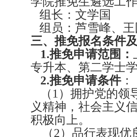
学院推免生遴选工
组长：文学国
组员：芦雪峰、王
三、推免报名条件
1.推免申请范围：
专升本、第二学士
2.推免申请条件
：
（1）拥护党的领
义精神，社会主义
积极向上。
（
2
）品行表现优