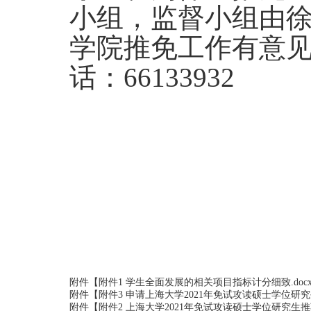
小组，监督小组由
学院推免工作有意
话：66133932
附件【
附件1 学生全面发展的相关项目指标计分细致.doc
附件【
附件3 申请上海大学2021年免试攻读硕士学位研究生
附件【
附件2 上海大学2021年免试攻读硕士学位研究生推荐