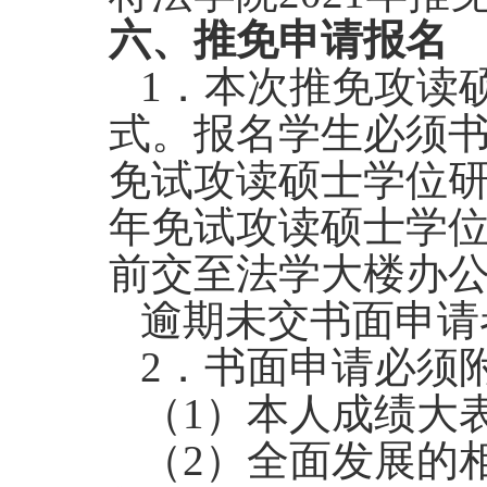
六、推免申请报名
1
．本次推免攻读
式。报名学生必须书
免试攻读硕士学位
年免试攻读硕士学
前交至法学大楼办
逾期未交书面申请
2
．书面申请必须
（1）本人成绩大
（2）
全面发展的