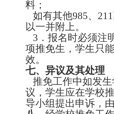
料；
如有其他985、2
以一并附上。
3
．报名时必须注
项推免生，学生只
效。
七、异议及其处理
推免工作中如发生
议，学生应在学校
导小组提出申诉，