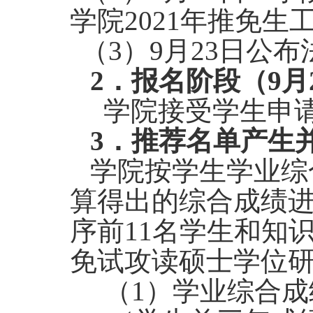
学院2021年推免生
（3）9月23日公
2
．报名阶段（9月24
学院接受学生申
3
．推荐名单产生并
学院按学生
学业综
算得出的综合成绩
序前11名学生和知识
免试攻读硕士学位
（1）
学业综合成