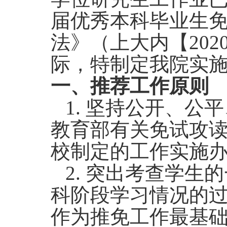
届优秀本科毕业生
法》（上大内【202
际，特制定我院实
一、推荐工作原则
1.
坚持公开、公平
教育部有关免试攻
校制定的工作实施
2.
突出考查学生的
科阶段学习情况的
作为推免工作最基