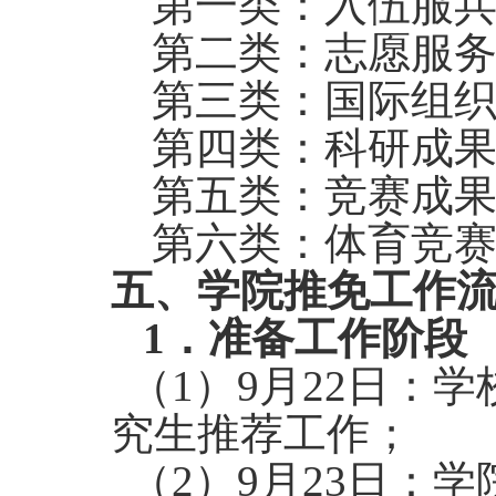
第一类：入伍服
第二类：志愿服
第三类：国际组
第四类：科研成
第五类：竞赛成
第六类：体育竞
五、学院推免工作
1
．准备工作阶段
（1）9月22日：
究生推荐工作；
（2）9月23日：