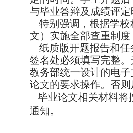
与毕业答辩及成绩评定
特别强调，根据学校
文）实施全部查重制度
纸质版开题报告和任
签名处必须填写完整。
教务部统一设计的电子
论文的要求操作。否则
毕业论文相关材料将
通知。