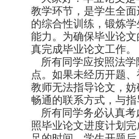
教学环节，是学生全面
的综合性训练，锻炼学
能力。为确保毕业论文
真完成毕业论文工作。
所有同学应按照法学
点。如果未经历开题、
教师无法指导论文，妨
畅通的联系方式，与指
所有同学务必认真考
照毕业论文进度计划完
足的时间。学生开题后