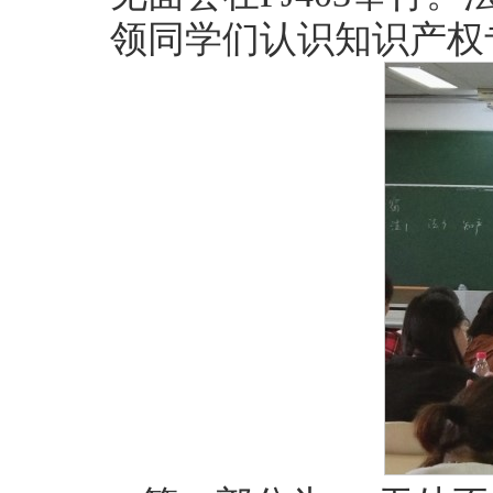
领同学们认识知识产权