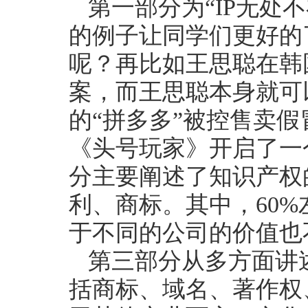
第一部分为“IP无处
的例子让同学们更好的
呢？再比如王思聪在韩
案，而王思聪本身就可
的“拼多多”被控售卖
《头号玩家》开启了一
分主要阐述了知识产权
利、商标。其中，60
于不同的公司的价值也
第三部分从多方面讲
括商标、域名、著作权