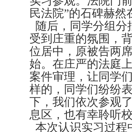
实习参观。法院门前
民法院”的石碑赫然
随后，同学分组分
受到庄重的氛围，
位居中，原被告两
始。在庄严的法庭
案件审理，让同学
样的，同学们纷纷
下，我们依次参观
息区，也有幸聆听
本次认识实习过程