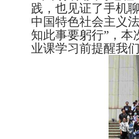
践，也见证了手机
中国特色社会主义
知此事要躬行”，本
业课学习前提醒我