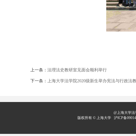
上一条：
法理法史教研室见面会顺利举行
下一条：
上海大学法学院2020级新生举办宪法与行政法
@上海大学法学
版权所有 ©
上海大学
沪ICP备09014