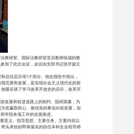
经济法教研室、国际法教研室党员教师组成的教
也参加了此次会议，会议由支部书记张开骏主
和总结启示等5个部分。他在报告中指出，
自我完善和发展，是实现社会主义现代化的新
。他最后谈了学习改革开放史的启示，改革开
革除发展和前进道路上的制约、阻碍因素，为
能为党赢取民心、推动党的事业向前发展，加
展和学院各项工作的全面推进。
重要意义、指导思想、主要任务、主要内容以
，带头承担好即将落实的担任本科生全程导师